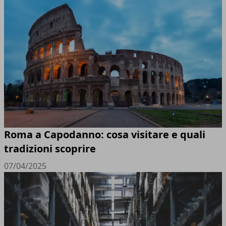
Roma a Capodanno: cosa visitare e quali
tradizioni scoprire
07/04/2025