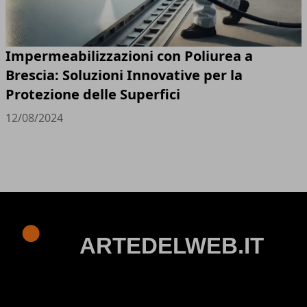
Impermeabilizzazioni con Poliurea a
Brescia: Soluzioni Innovative per la
Protezione delle Superfici
12/08/2024