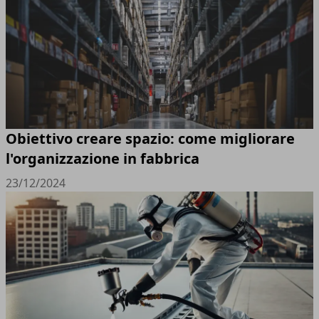
Obiettivo creare spazio: come migliorare
l'organizzazione in fabbrica
23/12/2024