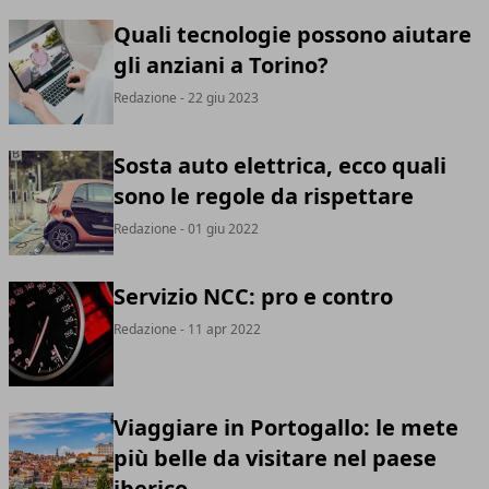
Quali tecnologie possono aiutare
gli anziani a Torino?
Redazione
- 22 giu 2023
Sosta auto elettrica, ecco quali
sono le regole da rispettare
Redazione
- 01 giu 2022
Servizio NCC: pro e contro
Redazione
- 11 apr 2022
Viaggiare in Portogallo: le mete
più belle da visitare nel paese
iberico