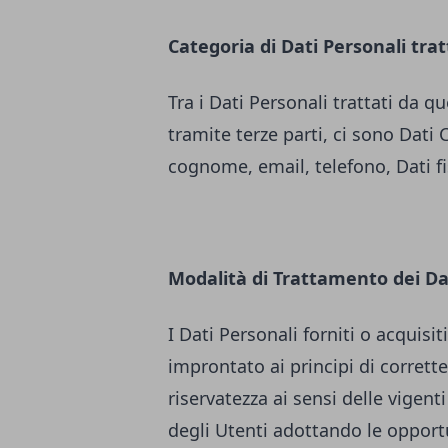
Categoria di Dati Personali trat
Tra i Dati Personali trattati da
tramite terze parti, ci sono Dati 
cognome, email, telefono, Dati fisc
Modalità di Trattamento dei Da
I Dati Personali forniti o acquis
improntato ai principi di correttez
riservatezza ai sensi delle vigenti
degli Utenti adottando le opport